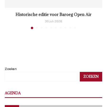
Historische editie voor Baroeg Open Air
30 juli 2026
Zoeken
ZOEKEN
AGENDA