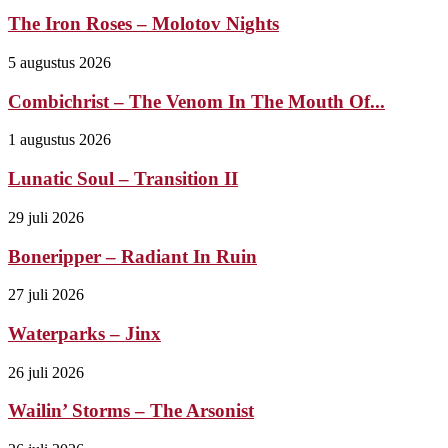
The Iron Roses – Molotov Nights
5 augustus 2026
Combichrist – The Venom In The Mouth Of...
1 augustus 2026
Lunatic Soul – Transition II
29 juli 2026
Boneripper – Radiant In Ruin
27 juli 2026
Waterparks – Jinx
26 juli 2026
Wailin’ Storms – The Arsonist