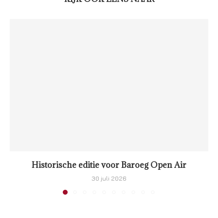
Historische editie voor Baroeg Open Air
30 juli 2026