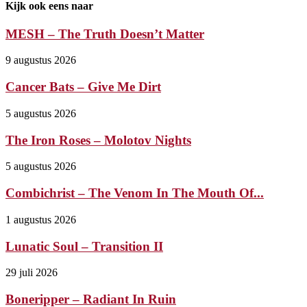
Kijk ook eens naar
MESH – The Truth Doesn’t Matter
9 augustus 2026
Cancer Bats – Give Me Dirt
5 augustus 2026
The Iron Roses – Molotov Nights
5 augustus 2026
Combichrist – The Venom In The Mouth Of...
1 augustus 2026
Lunatic Soul – Transition II
29 juli 2026
Boneripper – Radiant In Ruin