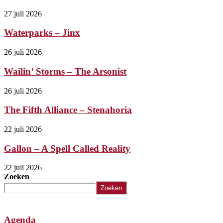
27 juli 2026
Waterparks – Jinx
26 juli 2026
Wailin’ Storms – The Arsonist
26 juli 2026
The Fifth Alliance – Stenahoria
22 juli 2026
Gallon – A Spell Called Reality
22 juli 2026
Zoeken
Zoeken
Agenda