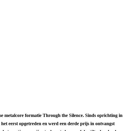
e metalcore formatie Through the Silence. Sinds oprichting in
het eerst opgetreden en werd een derde prijs in ontvangst