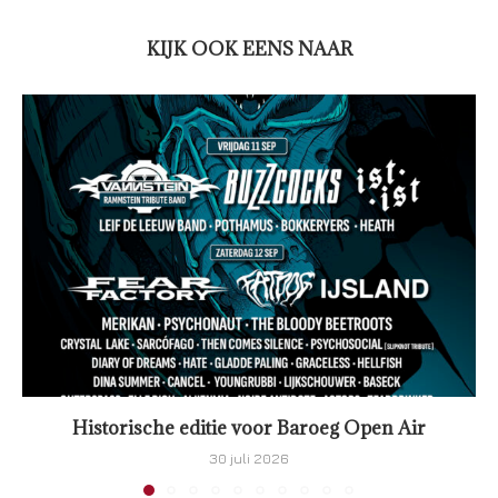
KIJK OOK EENS NAAR
Historische editie voor Baroeg Open Air
30 juli 2026