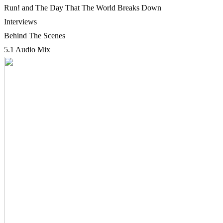
Run! and The Day That The World Breaks Down
Interviews
Behind The Scenes
5.1 Audio Mix