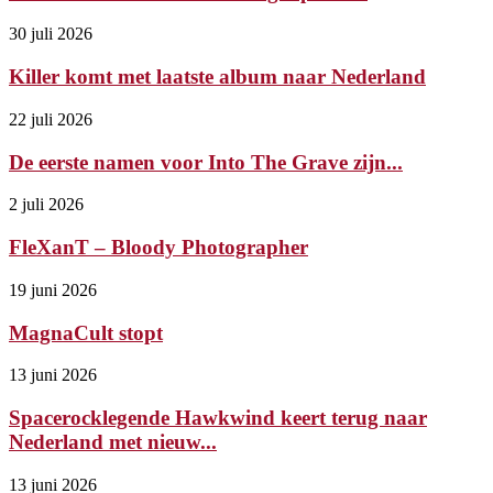
30 juli 2026
Killer komt met laatste album naar Nederland
22 juli 2026
De eerste namen voor Into The Grave zijn...
2 juli 2026
FleXanT – Bloody Photographer
19 juni 2026
MagnaCult stopt
13 juni 2026
Spacerocklegende Hawkwind keert terug naar
Nederland met nieuw...
13 juni 2026