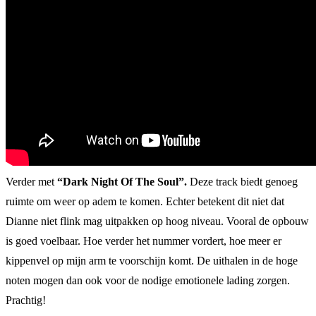
Verder met
“Dark Night Of The Soul”.
Deze track biedt genoeg
ruimte om weer op adem te komen. Echter betekent dit niet dat
Dianne niet flink mag uitpakken op hoog niveau. Vooral de opbouw
is goed voelbaar. Hoe verder het nummer vordert, hoe meer er
kippenvel op mijn arm te voorschijn komt. De uithalen in de hoge
noten mogen dan ook voor de nodige emotionele lading zorgen.
Prachtig!