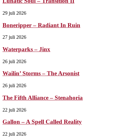
Lunatic Soul – Transition II
29 juli 2026
Boneripper – Radiant In Ruin
27 juli 2026
Waterparks – Jinx
26 juli 2026
Wailin’ Storms – The Arsonist
26 juli 2026
The Fifth Alliance – Stenahoria
22 juli 2026
Gallon – A Spell Called Reality
22 juli 2026