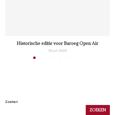
Historische editie voor Baroeg Open Air
30 juli 2026
Zoeken
ZOEKEN