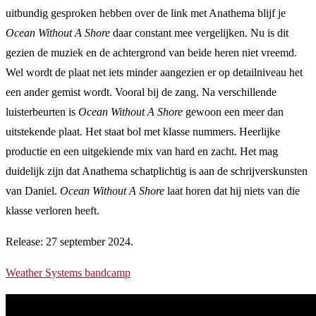
uitbundig gesproken hebben over de link met Anathema blijf je
Ocean Without A Shore
daar constant mee vergelijken. Nu is dit
gezien de muziek en de achtergrond van beide heren niet vreemd.
Wel wordt de plaat net iets minder aangezien er op detailniveau het
een ander gemist wordt. Vooral bij de zang. Na verschillende
luisterbeurten is
Ocean Without A Shore
gewoon een meer dan
uitstekende plaat. Het staat bol met klasse nummers. Heerlijke
productie en een uitgekiende mix van hard en zacht. Het mag
duidelijk zijn dat Anathema schatplichtig is aan de schrijverskunsten
van Daniel.
Ocean Without A Shore
laat horen dat hij niets van die
klasse verloren heeft.
Release: 27 september 2024.
Weather Systems bandcamp