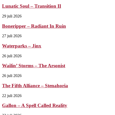
Lunatic Soul – Transition II
29 juli 2026
Boneripper – Radiant In Ruin
27 juli 2026
Waterparks – Jinx
26 juli 2026
Wailin’ Storms – The Arsonist
26 juli 2026
The Fifth Alliance – Stenahoria
22 juli 2026
Gallon – A Spell Called Reality