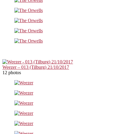
Weezer – 013 (Tilburg) 21/10/2017
12 photos