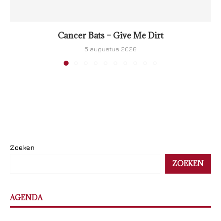
Cancer Bats – Give Me Dirt
5 augustus 2026
Zoeken
ZOEKEN
AGENDA