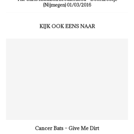
(Nijmegen) 01/03/2016
KIJK OOK EENS NAAR
Cancer Bats – Give Me Dirt