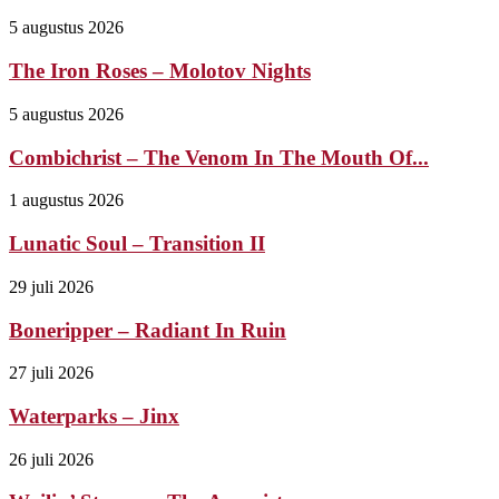
5 augustus 2026
The Iron Roses – Molotov Nights
5 augustus 2026
Combichrist – The Venom In The Mouth Of...
1 augustus 2026
Lunatic Soul – Transition II
29 juli 2026
Boneripper – Radiant In Ruin
27 juli 2026
Waterparks – Jinx
26 juli 2026