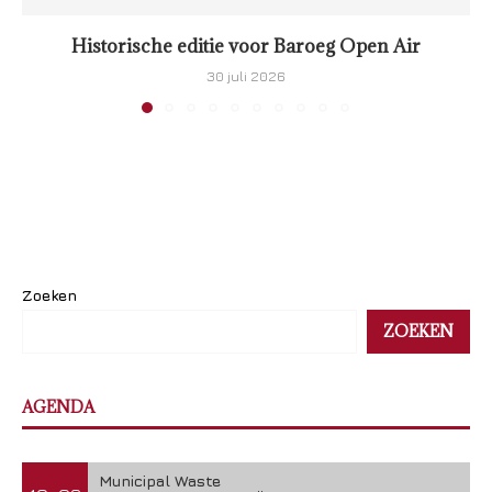
Historische editie voor Baroeg Open Air
30 juli 2026
Zoeken
ZOEKEN
AGENDA
Municipal Waste