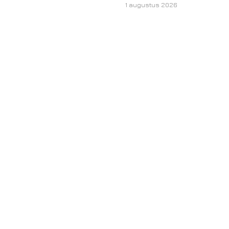
1 augustus 2026