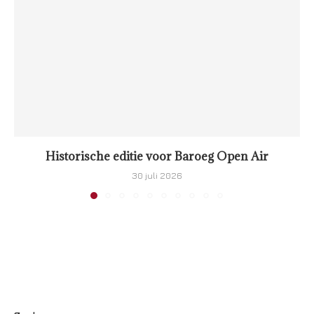
Historische editie voor Baroeg Open Air
30 juli 2026