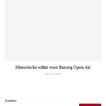
Historische editie voor Baroeg Open Air
30 juli 2026
Zoeken