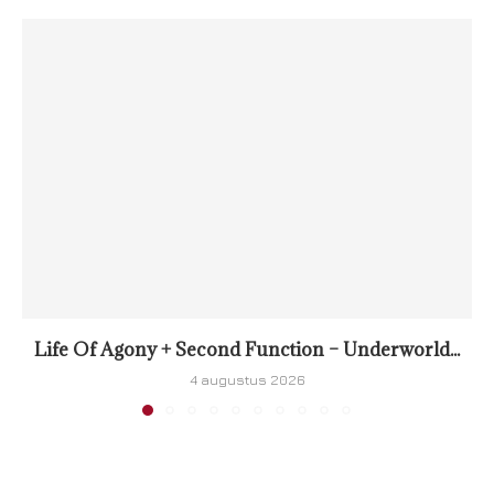
Life Of Agony + Second Function – Underworld...
4 augustus 2026