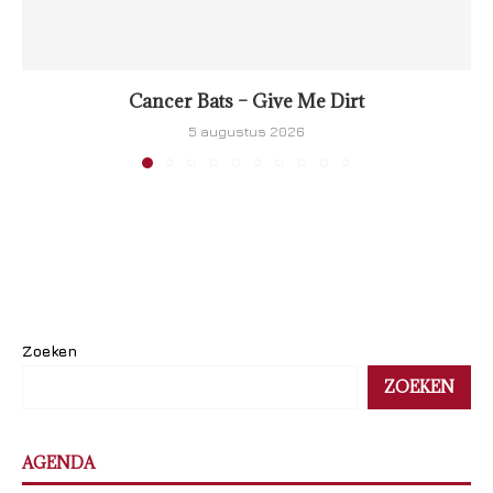
Cancer Bats – Give Me Dirt
5 augustus 2026
Zoeken
ZOEKEN
AGENDA