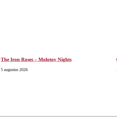
The Iron Roses – Molotov Nights
5 augustus 2026