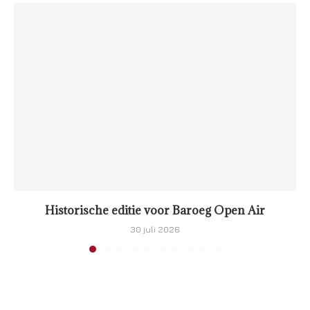
Historische editie voor Baroeg Open Air
30 juli 2026