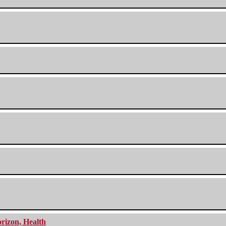
orizon, Health