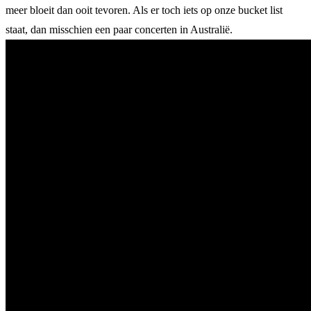
meer bloeit dan ooit tevoren. Als er toch iets op onze bucket list
staat, dan misschien een paar concerten in Australië.