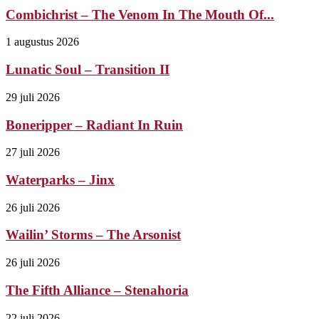
Combichrist – The Venom In The Mouth Of...
1 augustus 2026
Lunatic Soul – Transition II
29 juli 2026
Boneripper – Radiant In Ruin
27 juli 2026
Waterparks – Jinx
26 juli 2026
Wailin’ Storms – The Arsonist
26 juli 2026
The Fifth Alliance – Stenahoria
22 juli 2026