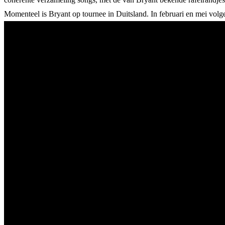
Momenteel is Bryant op tournee in Duitsland. In februari en mei volg