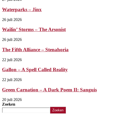
Waterparks – Jinx
26 juli 2026
Wailin’ Storms – The Arsonist
26 juli 2026
The Fifth Alliance – Stenahoria
22 juli 2026
Gallon – A Spell Called Reality
22 juli 2026
Green Carnation – A Dark Poem II: Sanguis
20 juli 2026
Zoeken
Zoeken