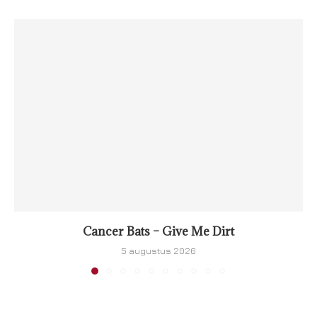
Cancer Bats – Give Me Dirt
5 augustus 2026