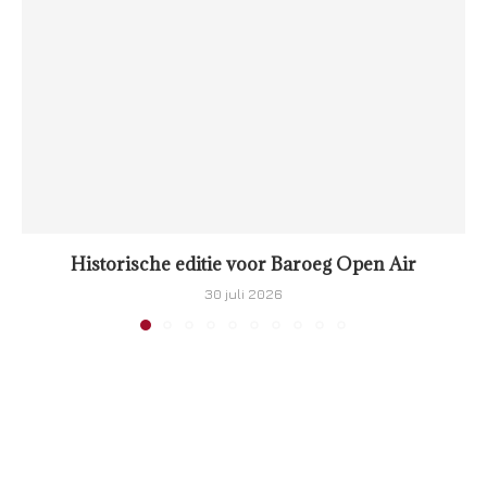
Historische editie voor Baroeg Open Air
30 juli 2026