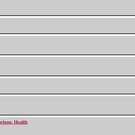
orizon, Health