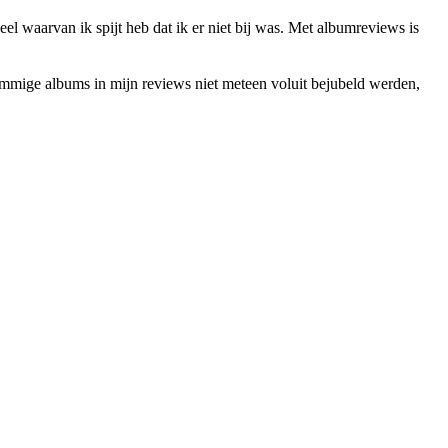
eel waarvan ik spijt heb dat ik er niet bij was. Met albumreviews is
sommige albums in mijn reviews niet meteen voluit bejubeld werden,