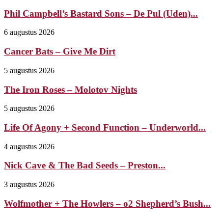
Phil Campbell’s Bastard Sons – De Pul (Uden)...
6 augustus 2026
Cancer Bats – Give Me Dirt
5 augustus 2026
The Iron Roses – Molotov Nights
5 augustus 2026
Life Of Agony + Second Function – Underworld...
4 augustus 2026
Nick Cave & The Bad Seeds – Preston...
3 augustus 2026
Wolfmother + The Howlers – o2 Shepherd’s Bush...