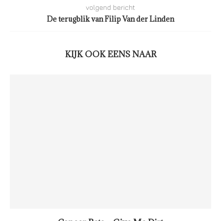
volgend bericht
De terugblik van Filip Van der Linden
KIJK OOK EENS NAAR