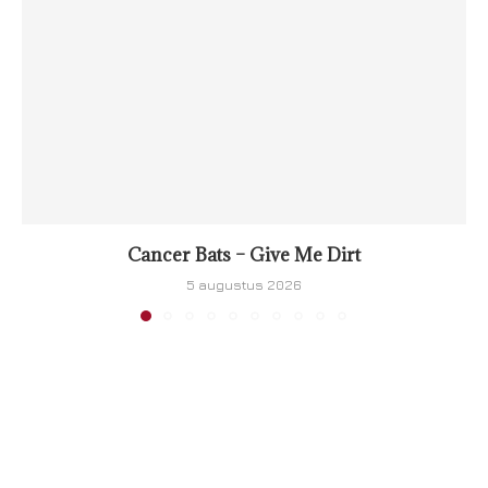
Cancer Bats – Give Me Dirt
5 augustus 2026