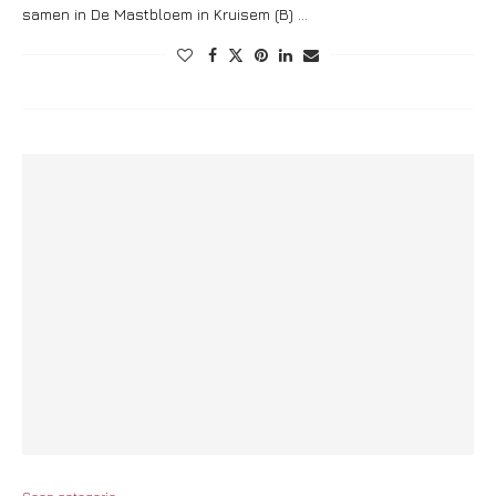
samen in De Mastbloem in Kruisem (B) …
Geen categorie