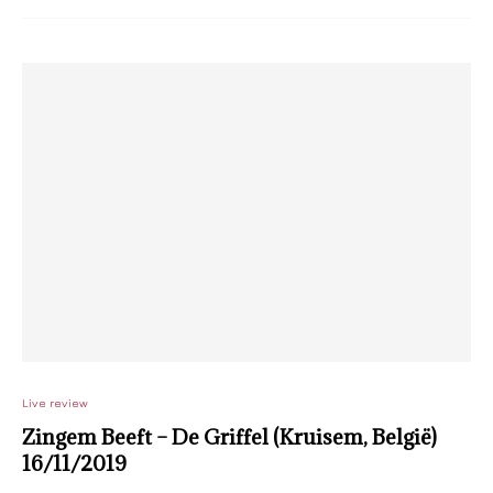
Live review
Zingem Beeft – De Griffel (Kruisem, België)
16/11/2019