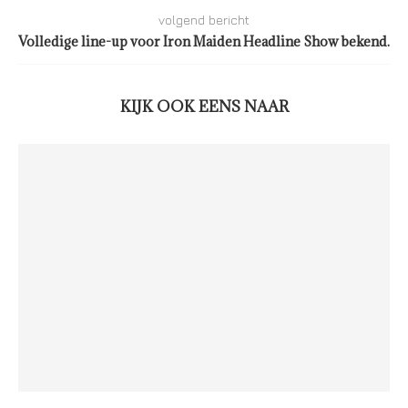
volgend bericht
Volledige line-up voor Iron Maiden Headline Show bekend.
KIJK OOK EENS NAAR