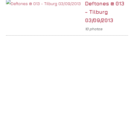
Deftones @ 013
– Tilburg
03/09/2013
10 photos