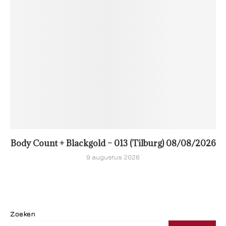
Body Count + Blackgold – 013 (Tilburg) 08/08/2026
9 augustus 2026
Zoeken