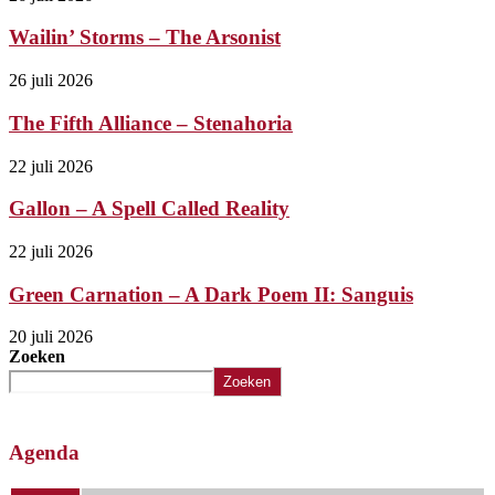
Wailin’ Storms – The Arsonist
26 juli 2026
The Fifth Alliance – Stenahoria
22 juli 2026
Gallon – A Spell Called Reality
22 juli 2026
Green Carnation – A Dark Poem II: Sanguis
20 juli 2026
Zoeken
Zoeken
Agenda