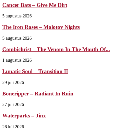
Cancer Bats – Give Me Dirt
5 augustus 2026
The Iron Roses – Molotov Nights
5 augustus 2026
Combichrist – The Venom In The Mouth Of...
1 augustus 2026
Lunatic Soul – Transition II
29 juli 2026
Boneripper – Radiant In Ruin
27 juli 2026
Waterparks – Jinx
26 juli 2026