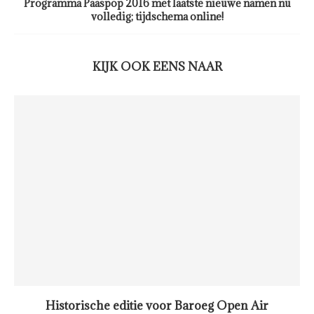
Programma Paaspop 2016 met laatste nieuwe namen nu
volledig; tijdschema online!
KIJK OOK EENS NAAR
Historische editie voor Baroeg Open Air