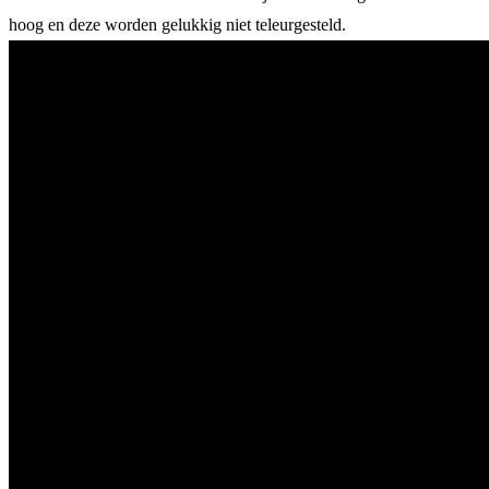
hoog en deze worden gelukkig niet teleurgesteld.