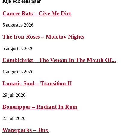
Kijk ook eens naar
Cancer Bats – Give Me Dirt
5 augustus 2026
The Iron Roses – Molotov Nights
5 augustus 2026
Combichrist – The Venom In The Mouth Of...
1 augustus 2026
Lunatic Soul – Transition II
29 juli 2026
Boneripper – Radiant In Ruin
27 juli 2026
Waterparks – Jinx