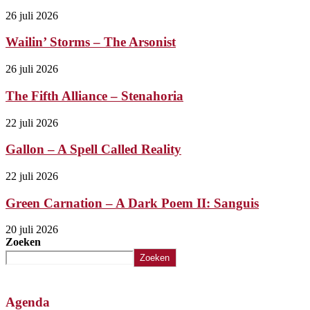
26 juli 2026
Wailin’ Storms – The Arsonist
26 juli 2026
The Fifth Alliance – Stenahoria
22 juli 2026
Gallon – A Spell Called Reality
22 juli 2026
Green Carnation – A Dark Poem II: Sanguis
20 juli 2026
Zoeken
Zoeken
Agenda