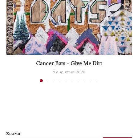
Cancer Bats – Give Me Dirt
5 augustus 2026
Zoeken