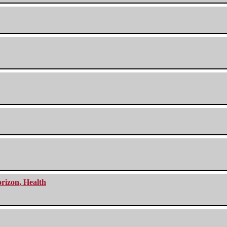
orizon, Health