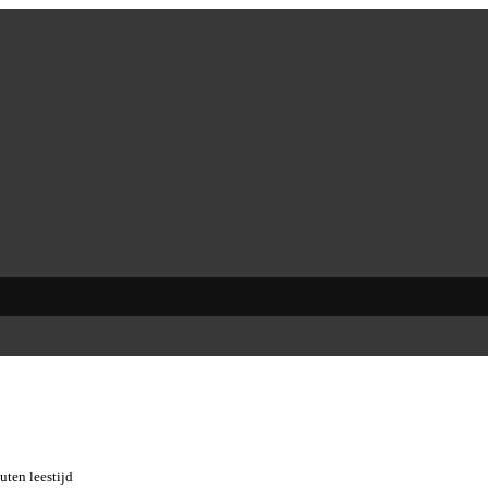
uten leestijd