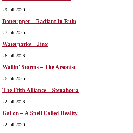
29 juli 2026
Boneripper – Radiant In Ruin
27 juli 2026
Waterparks – Jinx
26 juli 2026
Wailin’ Storms – The Arsonist
26 juli 2026
The Fifth Alliance – Stenahoria
22 juli 2026
Gallon – A Spell Called Reality
22 juli 2026