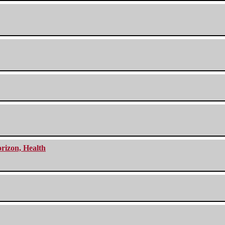
orizon, Health