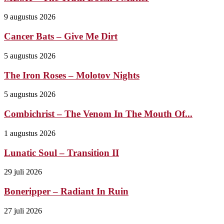
9 augustus 2026
Cancer Bats – Give Me Dirt
5 augustus 2026
The Iron Roses – Molotov Nights
5 augustus 2026
Combichrist – The Venom In The Mouth Of...
1 augustus 2026
Lunatic Soul – Transition II
29 juli 2026
Boneripper – Radiant In Ruin
27 juli 2026