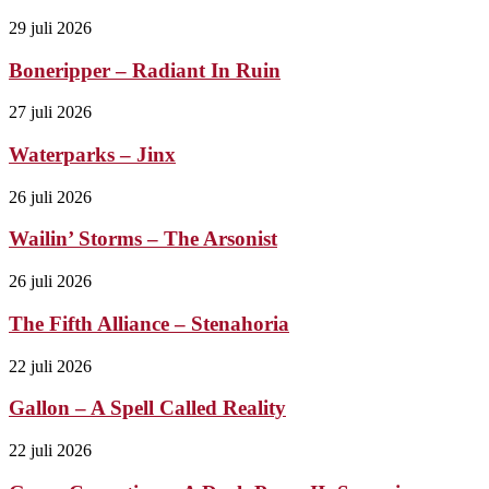
29 juli 2026
Boneripper – Radiant In Ruin
27 juli 2026
Waterparks – Jinx
26 juli 2026
Wailin’ Storms – The Arsonist
26 juli 2026
The Fifth Alliance – Stenahoria
22 juli 2026
Gallon – A Spell Called Reality
22 juli 2026