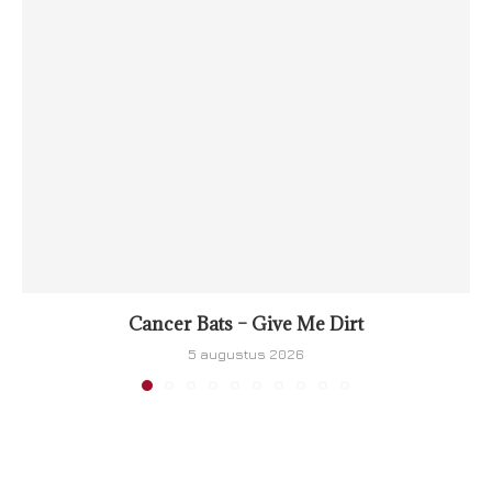
Cancer Bats – Give Me Dirt
5 augustus 2026