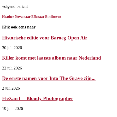
volgend bericht
Heather Nova naar Effenaar Eindhoven
Kijk ook eens naar
Historische editie voor Baroeg Open Air
30 juli 2026
Killer komt met laatste album naar Nederland
22 juli 2026
De eerste namen voor Into The Grave zijn...
2 juli 2026
FleXanT – Bloody Photographer
19 juni 2026