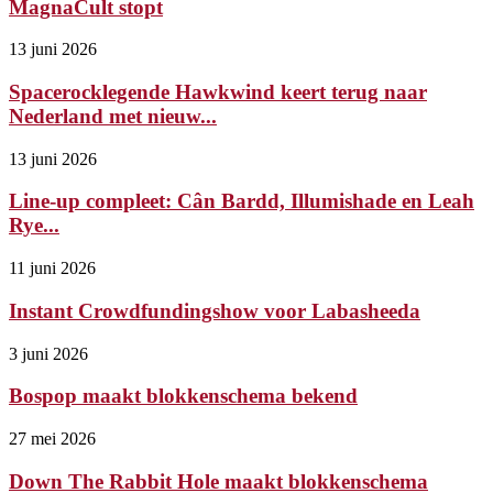
MagnaCult stopt
13 juni 2026
Spacerocklegende Hawkwind keert terug naar
Nederland met nieuw...
13 juni 2026
Line-up compleet: Cân Bardd, Illumishade en Leah
Rye...
11 juni 2026
Instant Crowdfundingshow voor Labasheeda
3 juni 2026
Bospop maakt blokkenschema bekend
27 mei 2026
Down The Rabbit Hole maakt blokkenschema