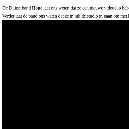
De Duitse band
Hope
laat ons weten dat ze een nieuwe videoclip he
Verder laat de band ons weten dat ze in juli de studio in gaan om met