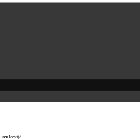
uten leestijd