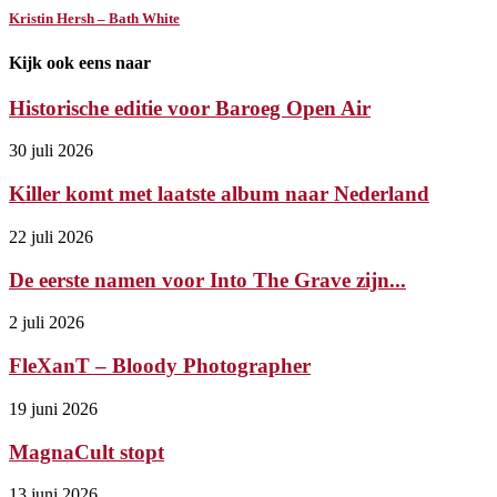
Kristin Hersh – Bath White
Kijk ook eens naar
Historische editie voor Baroeg Open Air
30 juli 2026
Killer komt met laatste album naar Nederland
22 juli 2026
De eerste namen voor Into The Grave zijn...
2 juli 2026
FleXanT – Bloody Photographer
19 juni 2026
MagnaCult stopt
13 juni 2026