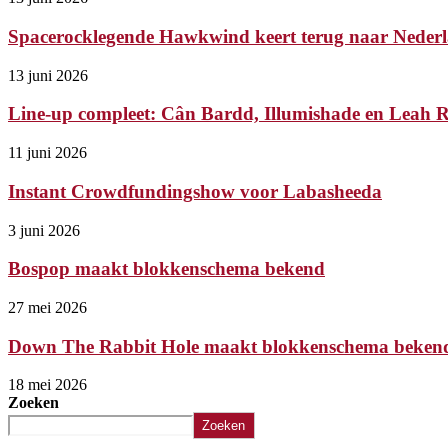
Spacerocklegende Hawkwind keert terug naar Nederl
13 juni 2026
Line-up compleet: Cân Bardd, Illumishade en Leah Ry
11 juni 2026
Instant Crowdfundingshow voor Labasheeda
3 juni 2026
Bospop maakt blokkenschema bekend
27 mei 2026
Down The Rabbit Hole maakt blokkenschema beken
18 mei 2026
Zoeken
Zoeken