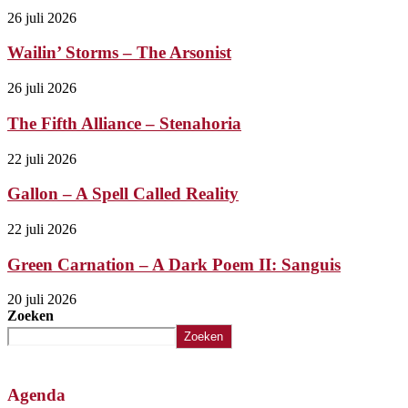
26 juli 2026
Wailin’ Storms – The Arsonist
26 juli 2026
The Fifth Alliance – Stenahoria
22 juli 2026
Gallon – A Spell Called Reality
22 juli 2026
Green Carnation – A Dark Poem II: Sanguis
20 juli 2026
Zoeken
Zoeken
Agenda