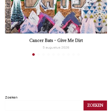
Cancer Bats – Give Me Dirt
5 augustus 2026
Zoeken
ZOEKEN