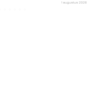
1 augustus 2026