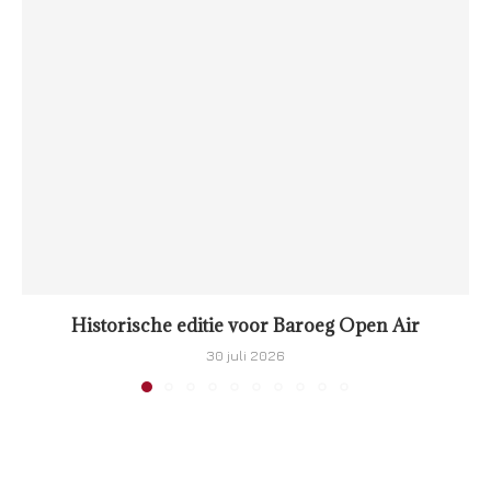
Historische editie voor Baroeg Open Air
30 juli 2026