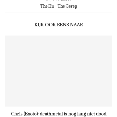
The Hu – The Gereg
KIJK OOK EENS NAAR
Chris (Exoto): deathmetal is nog lang niet dood