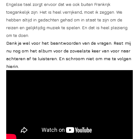
Engelse taal zorgt ervoor dat we ook buiten Frankrijk
toegankelijk zijn. Het is heel verrijkend, moet ik zeggen. We
hebben altijd in gedachten gehad om in staat te zijn om de
reizen en gelijktijdig muziek te spelen. En dat is heel plezierig
om te doen.
Dank je wel voor het beantwoorden van de vragen. Rest mij
nu nog om het album voor de zoveelste keer van voor naar
achteren af te luisteren. En schroom niet om me te volgen
hierin.