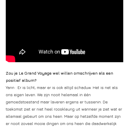
Zou je Le Grand Voyage wel willen omschrijven als een
positief album?
Yann : Er is licht, maar er is ook altijd schaduw. Het is net als
ons eigen leven. We zijn nooit helemaal in één
gemoedstoestand maar laveren ergens er tussenin. De
toekomst ziet er niet heel rooskleurig uit wanneer je ziet wat er
allemaal gebeurt om ons heen. Maar op hetzelfde moment zijn
er nooit zoveel mooie dingen om ons heen die daadwerkelijk