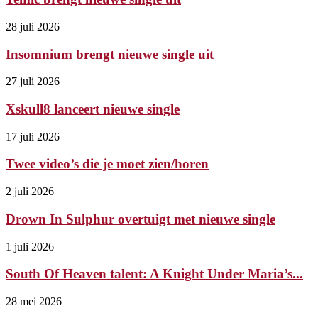
28 juli 2026
Insomnium brengt nieuwe single uit
27 juli 2026
Xskull8 lanceert nieuwe single
17 juli 2026
Twee video’s die je moet zien/horen
2 juli 2026
Drown In Sulphur overtuigt met nieuwe single
1 juli 2026
South Of Heaven talent: A Knight Under Maria’s...
28 mei 2026