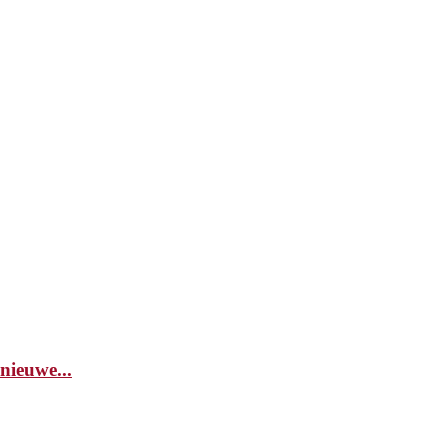
nieuwe...